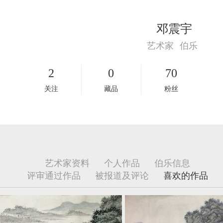
邓震宇
艺术家
伯乐
2
0
70
关注
藏品
粉丝