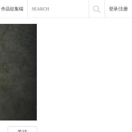
作品征集端
登录
/
注册