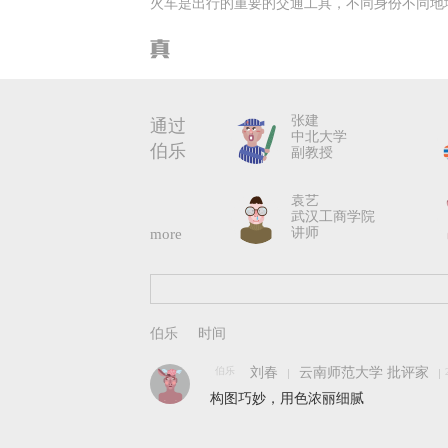
火车是出行的重要的交通工具，不同身份不同地
张建
通过
中北大学
伯乐
副教授
袁艺
武汉工商学院
讲师
more
伯乐
刘春
云南师范大学 批评家
构图巧妙，用色浓丽细腻