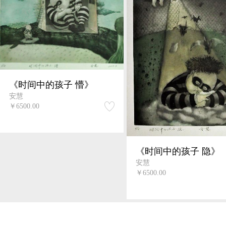
《时间中的孩子 懵》
安慧
￥6500.00
《时间中的孩子 隐》
安慧
￥6500.00